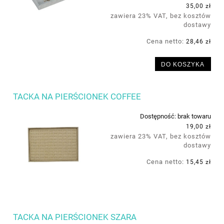
35,00 zł
zawiera 23% VAT, bez kosztów
dostawy
Cena netto:
28,46 zł
DO KOSZYKA
TACKA NA PIERŚCIONEK COFFEE
Dostępność:
brak towaru
19,00 zł
zawiera 23% VAT, bez kosztów
dostawy
Cena netto:
15,45 zł
TACKA NA PIERŚCIONEK SZARA