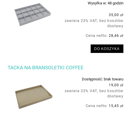
Wysyłka w:
48 godzin
35,00 zł
zawiera 23% VAT, bez kosztów
dostawy
Cena netto:
28,46 zł
DO KOSZYKA
TACKA NA BRANSOLETKI COFFEE
Dostępność:
brak towaru
19,00 zł
zawiera 23% VAT, bez kosztów
dostawy
Cena netto:
15,45 zł