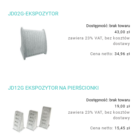
JD02G-EKSPOZYTOR
Dostępność:
brak towaru
43,00 zł
zawiera 23% VAT, bez kosztów
dostawy
Cena netto:
34,96 zł
JD12G EKSPOZYTOR NA PIERŚCIONKI
Dostępność:
brak towaru
19,00 zł
zawiera 23% VAT, bez kosztów
dostawy
Cena netto:
15,45 zł