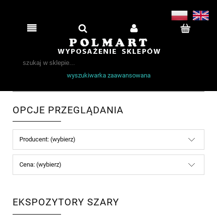
wyszukiwarka zaawansowana
OPCJE PRZEGLĄDANIA
Producent: (wybierz)
Cena: (wybierz)
EKSPOZYTORY SZARY