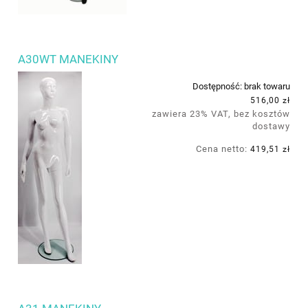
A30WT MANEKINY
Dostępność:
brak towaru
516,00 zł
zawiera 23% VAT, bez kosztów
dostawy
Cena netto:
419,51 zł