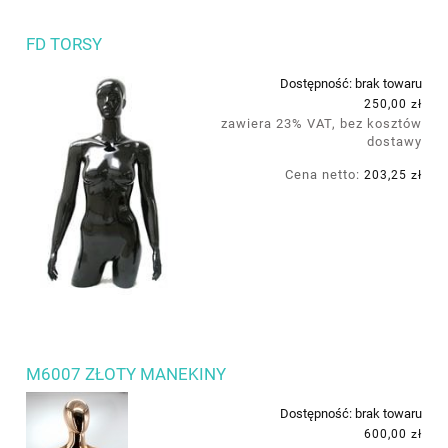
FD TORSY
Dostępność:
brak towaru
250,00 zł
zawiera 23% VAT, bez kosztów
dostawy
Cena netto:
203,25 zł
M6007 ZŁOTY MANEKINY
Dostępność:
brak towaru
600,00 zł