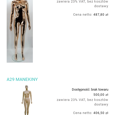
zawiera 23% VAT, bez kosztów
dostawy
Cena netto:
487,80 zł
A29 MANEKINY
Dostępność:
brak towaru
500,00 zł
zawiera 23% VAT, bez kosztów
dostawy
Cena netto:
406,50 zł