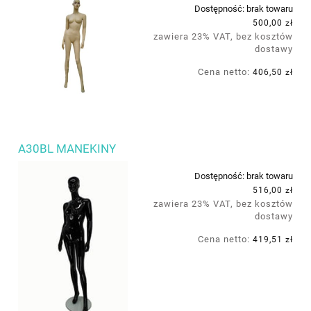
Dostępność:
brak towaru
500,00 zł
zawiera 23% VAT, bez kosztów
dostawy
Cena netto:
406,50 zł
A30BL MANEKINY
Dostępność:
brak towaru
516,00 zł
zawiera 23% VAT, bez kosztów
dostawy
Cena netto:
419,51 zł