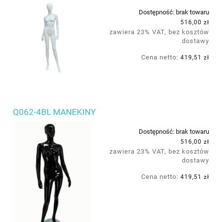
Dostępność:
brak towaru
516,00 zł
zawiera 23% VAT, bez kosztów
dostawy
Cena netto:
419,51 zł
Q062-4BL MANEKINY
Dostępność:
brak towaru
516,00 zł
zawiera 23% VAT, bez kosztów
dostawy
Cena netto:
419,51 zł