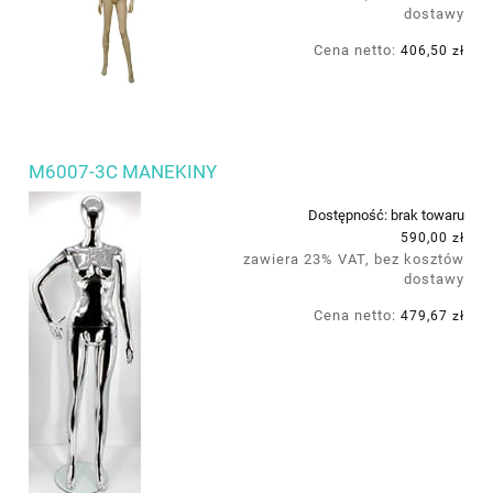
dostawy
Cena netto:
406,50 zł
M6007-3C MANEKINY
Dostępność:
brak towaru
590,00 zł
zawiera 23% VAT, bez kosztów
dostawy
Cena netto:
479,67 zł