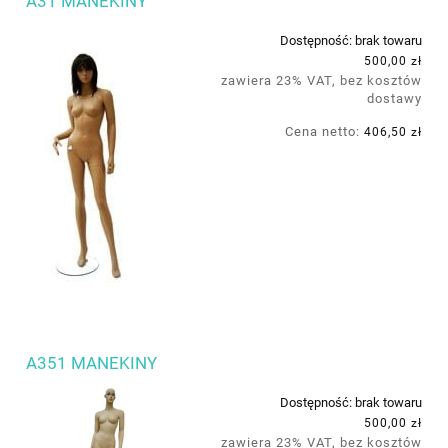
A31 MANEKINY
Dostępność:
brak towaru
500,00 zł
zawiera 23% VAT, bez kosztów
dostawy
Cena netto:
406,50 zł
A351 MANEKINY
Dostępność:
brak towaru
500,00 zł
zawiera 23% VAT, bez kosztów