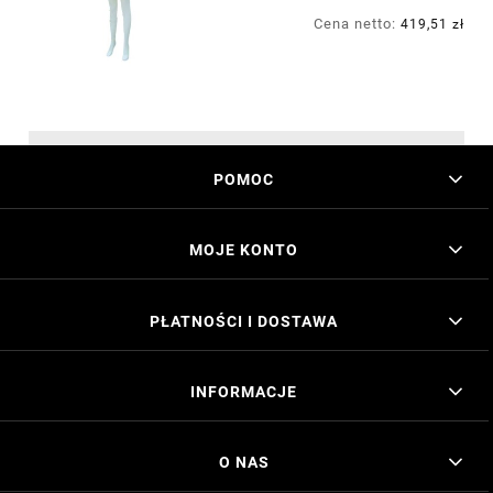
Cena netto:
419,51 zł
POMOC
MOJE KONTO
PŁATNOŚCI I DOSTAWA
INFORMACJE
O NAS