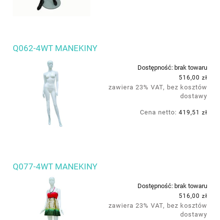
Q062-4WT MANEKINY
Dostępność:
brak towaru
516,00 zł
zawiera 23% VAT, bez kosztów
dostawy
Cena netto:
419,51 zł
Q077-4WT MANEKINY
Dostępność:
brak towaru
516,00 zł
zawiera 23% VAT, bez kosztów
dostawy