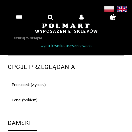
wyszukiwarka zaawansowana
OPCJE PRZEGLĄDANIA
Producent: (wybierz)
Cena: (wybierz)
DAMSKI